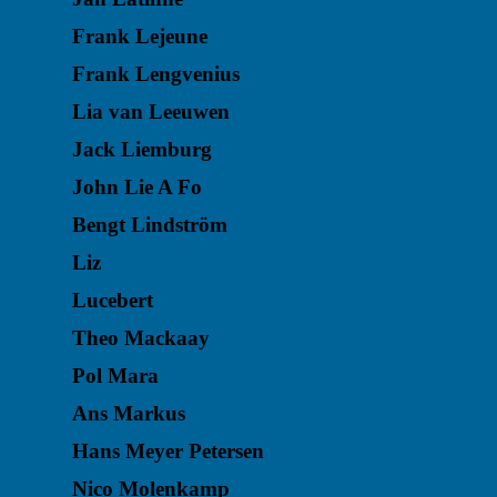
Frank Lejeune
Frank Lengvenius
Lia van Leeuwen
Jack Liemburg
John Lie A Fo
Bengt Lindström
Liz
Lucebert
Theo Mackaay
Pol Mara
Ans Markus
Hans Meyer Petersen
Nico Molenkamp