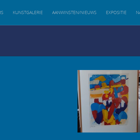
RS
KUNSTGALERIE
AANWINSTEN/NIEUWS
EXPOSITIE
N