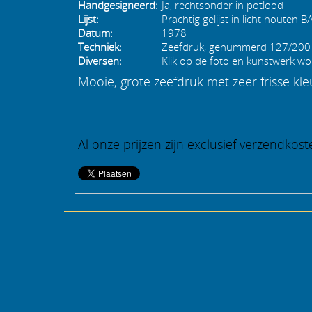
Handgesigneerd:
Ja, rechtsonder in potlood
Lijst:
Prachtig gelijst in licht houten 
Datum:
1978
Techniek:
Zeefdruk, genummerd 127/200
Diversen:
Klik op de foto en kunstwerk wo
Mooie, grote zeefdruk met zeer frisse kle
Al onze prijzen zijn exclusief verzendkost