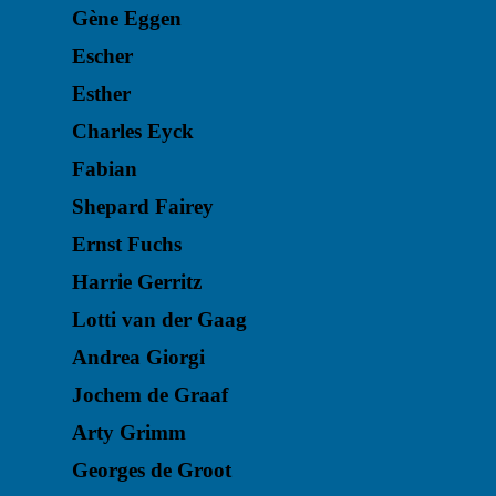
Gène Eggen
Escher
Esther
Charles Eyck
Fabian
Shepard Fairey
Ernst Fuchs
Harrie Gerritz
Lotti van der Gaag
Andrea Giorgi
Jochem de Graaf
Arty Grimm
Georges de Groot