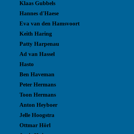
Klaas Gubbels
Hannes d'Haese
Eva van den Hamsvoort
Keith Haring
Patty Harpenau
Ad van Hassel
Hasto
Ben Haveman
Peter Hermans
Toon Hermans
Anton Heyboer
Jelle Hoogstra
Ottmar Hörl