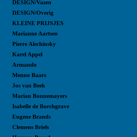
DESIGN/Vazen
DESIGN/Overig
KLEINE PRIJSJES
Marianne Aartsen
Pierre Alechinsky
Karel Appel
Armando
Menno Baars
Jos van Beek
Marian Bonnemayers
Isabelle de Borchgrave
Eugene Brands
Clemens Briels