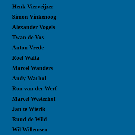
Henk Vierveijzer
Simon Vinkenoog
Alexander Vogels
Twan de Vos
Anton Vrede
Roel Walta
Marcel Wanders
Andy Warhol
Ron van der Werf
Marcel Westerhof
Jan te Wierik
Ruud de Wild
Wil Willemsen