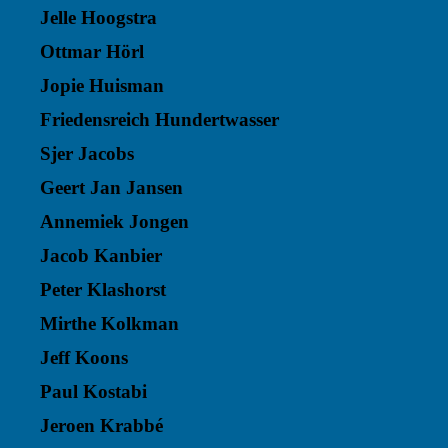
Jelle Hoogstra
Ottmar Hörl
Jopie Huisman
Friedensreich Hundertwasser
Sjer Jacobs
Geert Jan Jansen
Annemiek Jongen
Jacob Kanbier
Peter Klashorst
Mirthe Kolkman
Jeff Koons
Paul Kostabi
Jeroen Krabbé