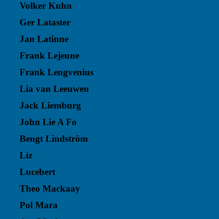
Volker Kuhn
Ger Lataster
Jan Latinne
Frank Lejeune
Frank Lengvenius
Lia van Leeuwen
Jack Liemburg
John Lie A Fo
Bengt Lindström
Liz
Lucebert
Theo Mackaay
Pol Mara