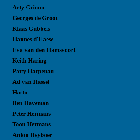
Arty Grimm
Georges de Groot
Klaas Gubbels
Hannes d'Haese
Eva van den Hamsvoort
Keith Haring
Patty Harpenau
Ad van Hassel
Hasto
Ben Haveman
Peter Hermans
Toon Hermans
Anton Heyboer