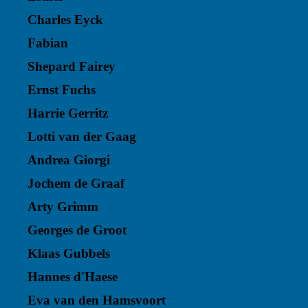
Charles Eyck
Fabian
Shepard Fairey
Ernst Fuchs
Harrie Gerritz
Lotti van der Gaag
Andrea Giorgi
Jochem de Graaf
Arty Grimm
Georges de Groot
Klaas Gubbels
Hannes d'Haese
Eva van den Hamsvoort