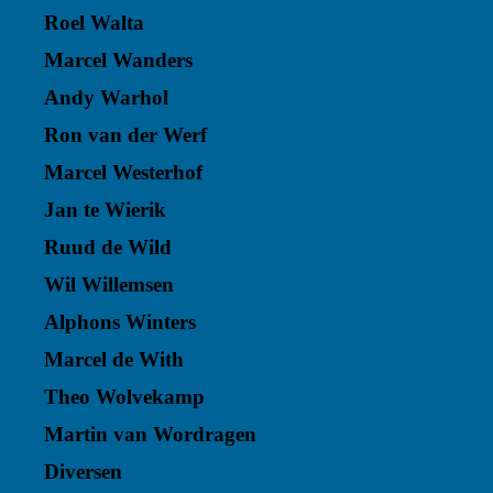
Roel Walta
Marcel Wanders
Andy Warhol
Ron van der Werf
Marcel Westerhof
Jan te Wierik
Ruud de Wild
Wil Willemsen
Alphons Winters
Marcel de With
Theo Wolvekamp
Martin van Wordragen
Diversen