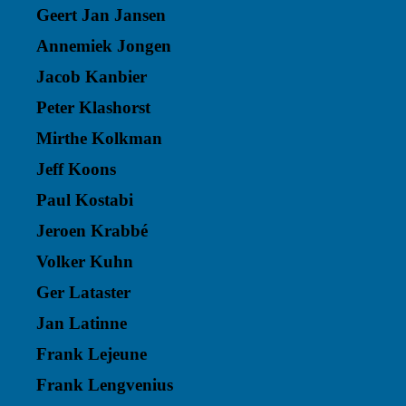
Geert Jan Jansen
Annemiek Jongen
Jacob Kanbier
Peter Klashorst
Mirthe Kolkman
Jeff Koons
Paul Kostabi
Jeroen Krabbé
Volker Kuhn
Ger Lataster
Jan Latinne
Frank Lejeune
Frank Lengvenius