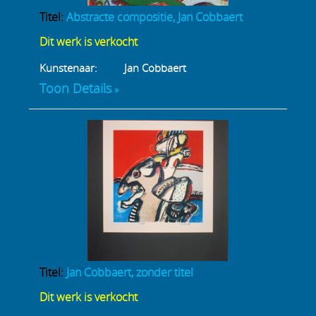
Titel:
Abstracte compositie, Jan Cobbaert
Dit werk is verkocht
Kunstenaar:
Jan Cobbaert
Toon Details
Titel:
Jan Cobbaert, zonder titel
Dit werk is verkocht