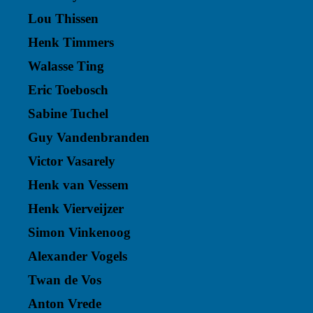
Lou Thissen
Henk Timmers
Walasse Ting
Eric Toebosch
Sabine Tuchel
Guy Vandenbranden
Victor Vasarely
Henk van Vessem
Henk Vierveijzer
Simon Vinkenoog
Alexander Vogels
Twan de Vos
Anton Vrede