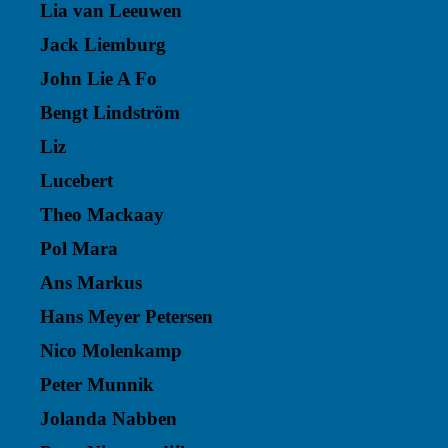
Lia van Leeuwen
Jack Liemburg
John Lie A Fo
Bengt Lindström
Liz
Lucebert
Theo Mackaay
Pol Mara
Ans Markus
Hans Meyer Petersen
Nico Molenkamp
Peter Munnik
Jolanda Nabben