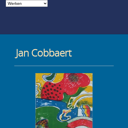
Jan Cobbaert