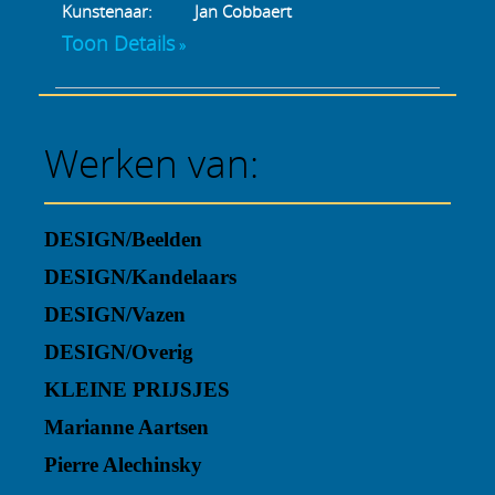
Kunstenaar:
Jan Cobbaert
Toon Details
Werken van:
DESIGN/Beelden
DESIGN/Kandelaars
DESIGN/Vazen
DESIGN/Overig
KLEINE PRIJSJES
Marianne Aartsen
Pierre Alechinsky