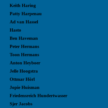
Keith Haring
Patty Harpenau
Ad van Hassel
Hasto
Ben Haveman
Peter Hermans
Toon Hermans
Anton Heyboer
Jelle Hoogstra
Ottmar Hörl
Jopie Huisman
Friedensreich Hundertwasser
Sjer Jacobs