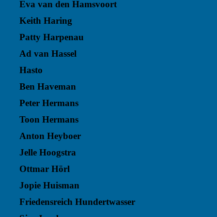
Eva van den Hamsvoort
Keith Haring
Patty Harpenau
Ad van Hassel
Hasto
Ben Haveman
Peter Hermans
Toon Hermans
Anton Heyboer
Jelle Hoogstra
Ottmar Hörl
Jopie Huisman
Friedensreich Hundertwasser