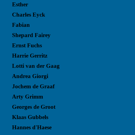
Esther
Charles Eyck
Fabian
Shepard Fairey
Ernst Fuchs
Harrie Gerritz
Lotti van der Gaag
Andrea Giorgi
Jochem de Graaf
Arty Grimm
Georges de Groot
Klaas Gubbels
Hannes d'Haese