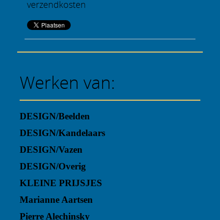
verzendkosten
Werken van:
DESIGN/Beelden
DESIGN/Kandelaars
DESIGN/Vazen
DESIGN/Overig
KLEINE PRIJSJES
Marianne Aartsen
Pierre Alechinsky