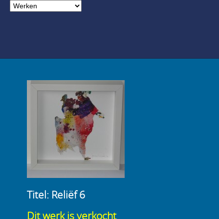
Titel: Reliëf 6
Dit werk is verkocht