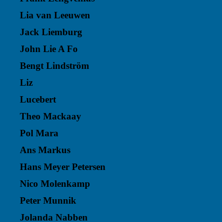
Lia van Leeuwen
Jack Liemburg
John Lie A Fo
Bengt Lindström
Liz
Lucebert
Theo Mackaay
Pol Mara
Ans Markus
Hans Meyer Petersen
Nico Molenkamp
Peter Munnik
Jolanda Nabben