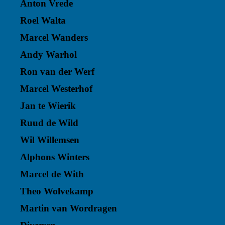
Anton Vrede
Roel Walta
Marcel Wanders
Andy Warhol
Ron van der Werf
Marcel Westerhof
Jan te Wierik
Ruud de Wild
Wil Willemsen
Alphons Winters
Marcel de With
Theo Wolvekamp
Martin van Wordragen