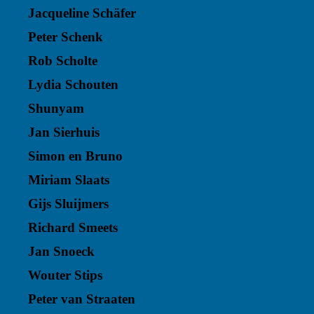
Jacqueline Schäfer
Peter Schenk
Rob Scholte
Lydia Schouten
Shunyam
Jan Sierhuis
Simon en Bruno
Miriam Slaats
Gijs Sluijmers
Richard Smeets
Jan Snoeck
Wouter Stips
Peter van Straaten