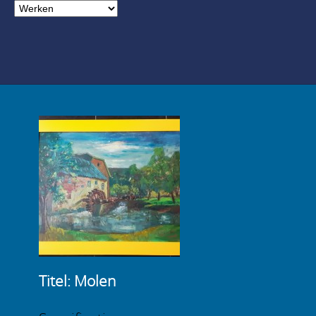
Titel: Molen