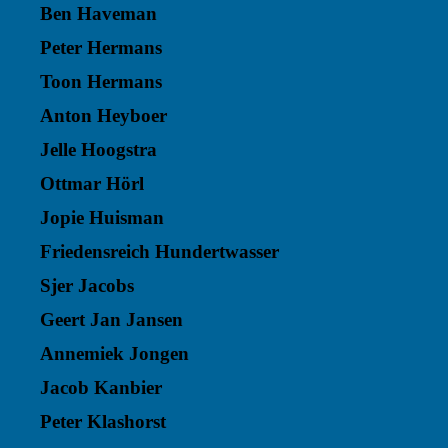
Ben Haveman
Peter Hermans
Toon Hermans
Anton Heyboer
Jelle Hoogstra
Ottmar Hörl
Jopie Huisman
Friedensreich Hundertwasser
Sjer Jacobs
Geert Jan Jansen
Annemiek Jongen
Jacob Kanbier
Peter Klashorst