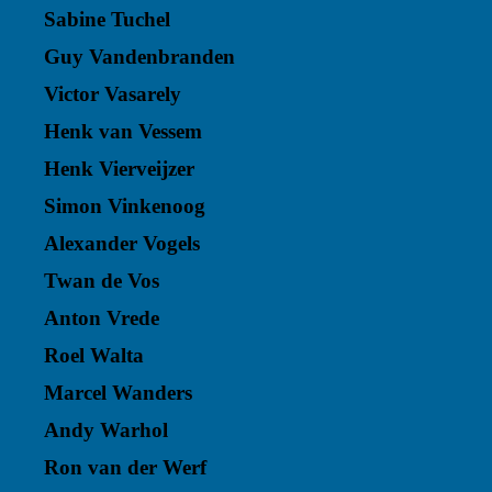
Sabine Tuchel
Guy Vandenbranden
Victor Vasarely
Henk van Vessem
Henk Vierveijzer
Simon Vinkenoog
Alexander Vogels
Twan de Vos
Anton Vrede
Roel Walta
Marcel Wanders
Andy Warhol
Ron van der Werf