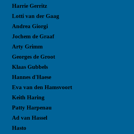
Harrie Gerritz
Lotti van der Gaag
Andrea Giorgi
Jochem de Graaf
Arty Grimm
Georges de Groot
Klaas Gubbels
Hannes d'Haese
Eva van den Hamsvoort
Keith Haring
Patty Harpenau
Ad van Hassel
Hasto