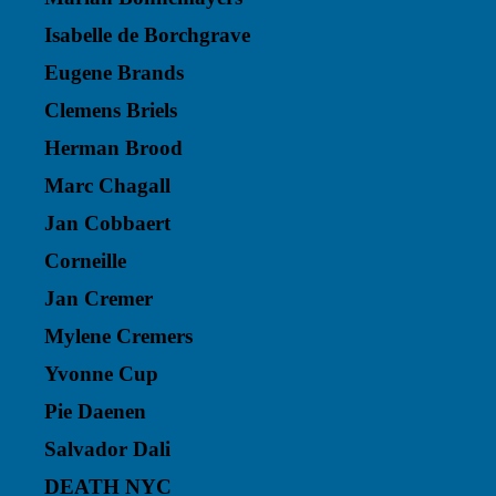
Isabelle de Borchgrave
Eugene Brands
Clemens Briels
Herman Brood
Marc Chagall
Jan Cobbaert
Corneille
Jan Cremer
Mylene Cremers
Yvonne Cup
Pie Daenen
Salvador Dali
DEATH NYC