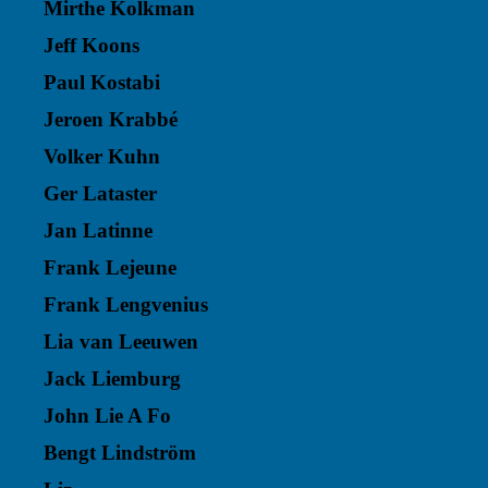
Mirthe Kolkman
Jeff Koons
Paul Kostabi
Jeroen Krabbé
Volker Kuhn
Ger Lataster
Jan Latinne
Frank Lejeune
Frank Lengvenius
Lia van Leeuwen
Jack Liemburg
John Lie A Fo
Bengt Lindström