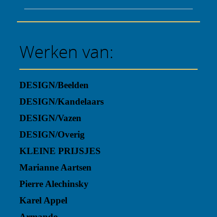
Werken van:
DESIGN/Beelden
DESIGN/Kandelaars
DESIGN/Vazen
DESIGN/Overig
KLEINE PRIJSJES
Marianne Aartsen
Pierre Alechinsky
Karel Appel
Armando