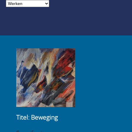
Titel: Beweging