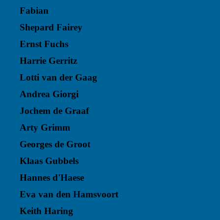
Fabian
Shepard Fairey
Ernst Fuchs
Harrie Gerritz
Lotti van der Gaag
Andrea Giorgi
Jochem de Graaf
Arty Grimm
Georges de Groot
Klaas Gubbels
Hannes d'Haese
Eva van den Hamsvoort
Keith Haring