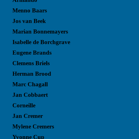
Menno Baars
Jos van Beek
Marian Bonnemayers
Isabelle de Borchgrave
Eugene Brands
Clemens Briels
Herman Brood
Marc Chagall
Jan Cobbaert
Corneille
Jan Cremer
Mylene Cremers
Yvonne Cup