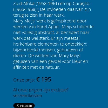
Zuid-Afrika (1958-1961) en op Curaçao
(1965-1968).[ De invloeden daarvan zijn
terug te zien in haar werk.
Mary Meijs' werk is geïnspireerd door
werken van Karel Appel. Meijs schilderde
niet volledig abstract, al benadert haar
werk dat wel sterk. Er zijn meestal
herkenbare elementen te ontdekken;
bijvoorbeeld mensen, gebouwen of
dieren. De werken van Mary Meijs
getuigen van een gevoel voor kleur en
affiniteit met de natuur.
€ 195
Onze prijs:
Al onze prijzen zijn exclusief
verzendkosten