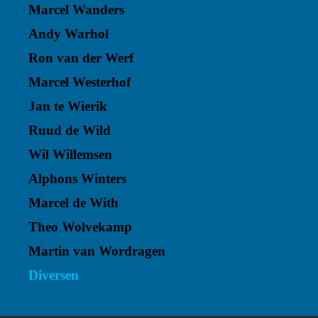
Marcel Wanders
Andy Warhol
Ron van der Werf
Marcel Westerhof
Jan te Wierik
Ruud de Wild
Wil Willemsen
Alphons Winters
Marcel de With
Theo Wolvekamp
Martin van Wordragen
Diversen