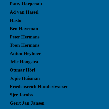
Patty Harpenau
Ad van Hassel
Hasto
Ben Haveman
Peter Hermans
Toon Hermans
Anton Heyboer
Jelle Hoogstra
Ottmar Hörl
Jopie Huisman
Friedensreich Hundertwasser
Sjer Jacobs
Geert Jan Jansen