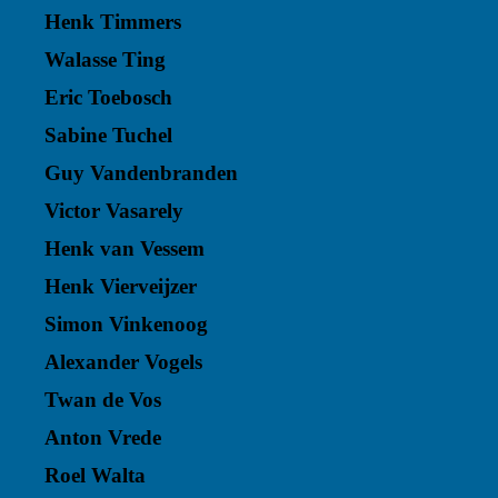
Henk Timmers
Walasse Ting
Eric Toebosch
Sabine Tuchel
Guy Vandenbranden
Victor Vasarely
Henk van Vessem
Henk Vierveijzer
Simon Vinkenoog
Alexander Vogels
Twan de Vos
Anton Vrede
Roel Walta