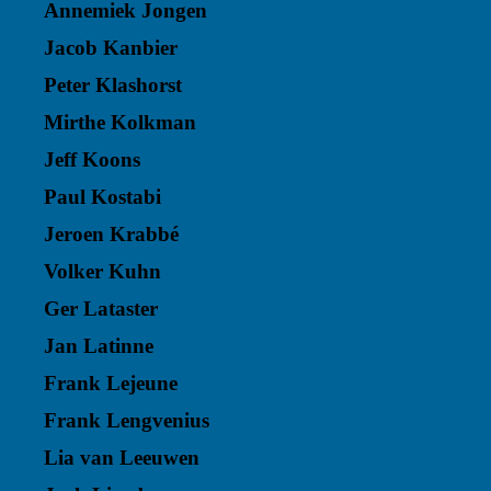
Annemiek Jongen
Jacob Kanbier
Peter Klashorst
Mirthe Kolkman
Jeff Koons
Paul Kostabi
Jeroen Krabbé
Volker Kuhn
Ger Lataster
Jan Latinne
Frank Lejeune
Frank Lengvenius
Lia van Leeuwen