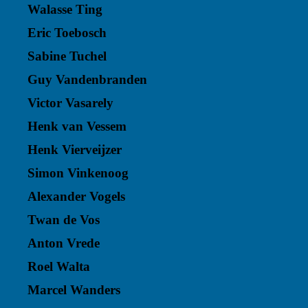
Walasse Ting
Eric Toebosch
Sabine Tuchel
Guy Vandenbranden
Victor Vasarely
Henk van Vessem
Henk Vierveijzer
Simon Vinkenoog
Alexander Vogels
Twan de Vos
Anton Vrede
Roel Walta
Marcel Wanders