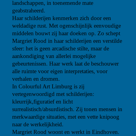
landschappen, in toenemende mate
geabstraheerd.
Haar schilderijen kenmerken zich door een
weldadige rust. Met ogenschijnlijk eenvoudige
middelen bouwt zij haar doeken op. Zo schept
Margriet Rood in haar schilderijen een verstilde
sfeer: het is geen arcadische stilte, maar de
aankondiging van allerlei mogelijke
gebeurtenissen. Haar werk laat de beschouwer
alle ruimte voor eigen interpretaties, voor
verhalen en dromen.
In Colourful Art Limburg is zij
vertegenwoordigd met schilderijen:
kleurrijk,figuratief en licht
surrealistisch/absurdistisch. Zij tonen mensen in
merkwaardige situaties, met een vette knipoog
naar de werkelijkheid.
Margriet Rood woont en werkt in Eindhoven.