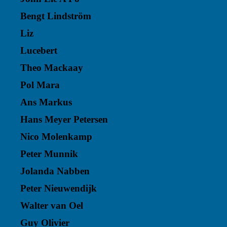
Bengt Lindström
Liz
Lucebert
Theo Mackaay
Pol Mara
Ans Markus
Hans Meyer Petersen
Nico Molenkamp
Peter Munnik
Jolanda Nabben
Peter Nieuwendijk
Walter van Oel
Guy Olivier