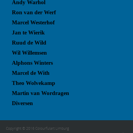
Andy Warhol
Ron van der Werf
Marcel Westerhof
Jan te Wierik
Ruud de Wild
Wil Willemsen
Alphons Winters
Marcel de With
Theo Wolvekamp
Martin van Wordragen
Diversen
Copyright © 2016 Colourfulart Limburg