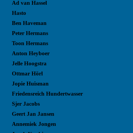
Ad van Hassel
Hasto
Ben Haveman
Peter Hermans
Toon Hermans
Anton Heyboer
Jelle Hoogstra
Ottmar Hörl
Jopie Huisman
Friedensreich Hundertwasser
Sjer Jacobs
Geert Jan Jansen
Annemiek Jongen