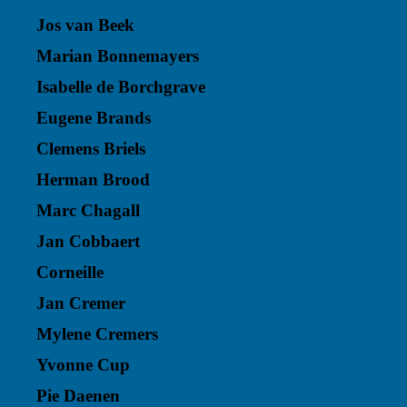
Jos van Beek
Marian Bonnemayers
Isabelle de Borchgrave
Eugene Brands
Clemens Briels
Herman Brood
Marc Chagall
Jan Cobbaert
Corneille
Jan Cremer
Mylene Cremers
Yvonne Cup
Pie Daenen