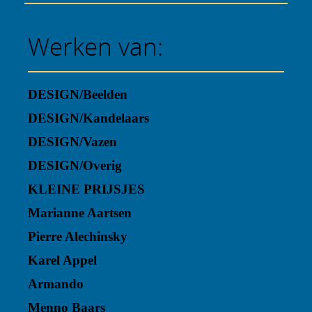
Werken van:
DESIGN/Beelden
DESIGN/Kandelaars
DESIGN/Vazen
DESIGN/Overig
KLEINE PRIJSJES
Marianne Aartsen
Pierre Alechinsky
Karel Appel
Armando
Menno Baars