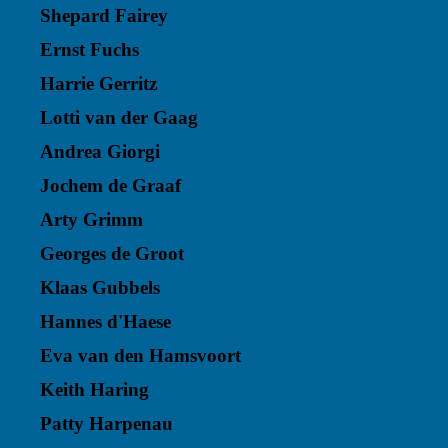
Shepard Fairey
Ernst Fuchs
Harrie Gerritz
Lotti van der Gaag
Andrea Giorgi
Jochem de Graaf
Arty Grimm
Georges de Groot
Klaas Gubbels
Hannes d'Haese
Eva van den Hamsvoort
Keith Haring
Patty Harpenau