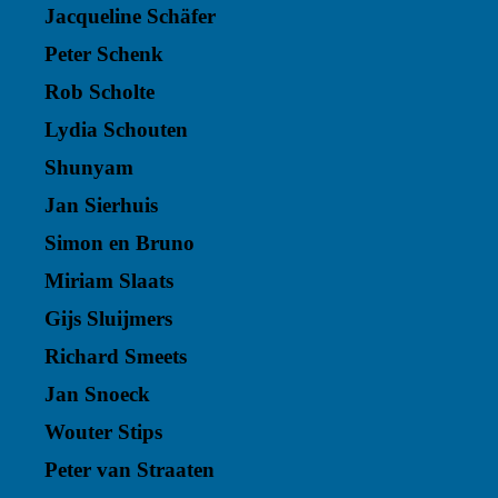
Jacqueline Schäfer
Peter Schenk
Rob Scholte
Lydia Schouten
Shunyam
Jan Sierhuis
Simon en Bruno
Miriam Slaats
Gijs Sluijmers
Richard Smeets
Jan Snoeck
Wouter Stips
Peter van Straaten