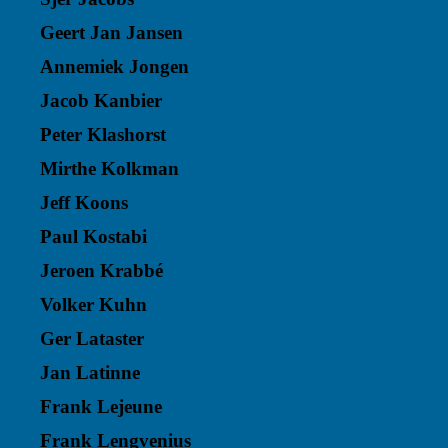
Geert Jan Jansen
Annemiek Jongen
Jacob Kanbier
Peter Klashorst
Mirthe Kolkman
Jeff Koons
Paul Kostabi
Jeroen Krabbé
Volker Kuhn
Ger Lataster
Jan Latinne
Frank Lejeune
Frank Lengvenius