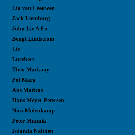
Lia van Leeuwen
Jack Liemburg
John Lie A Fo
Bengt Lindström
Liz
Lucebert
Theo Mackaay
Pol Mara
Ans Markus
Hans Meyer Petersen
Nico Molenkamp
Peter Munnik
Jolanda Nabben