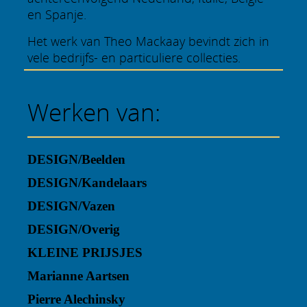
en Spanje.
Het werk van Theo Mackaay bevindt zich in
vele bedrijfs- en particuliere collecties.
Werken van:
DESIGN/Beelden
DESIGN/Kandelaars
DESIGN/Vazen
DESIGN/Overig
KLEINE PRIJSJES
Marianne Aartsen
Pierre Alechinsky