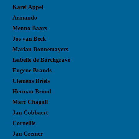
Karel Appel
Armando
Menno Baars
Jos van Beek
Marian Bonnemayers
Isabelle de Borchgrave
Eugene Brands
Clemens Briels
Herman Brood
Marc Chagall
Jan Cobbaert
Corneille
Jan Cremer