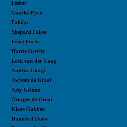
Esther
Charles Eyck
Fabian
Shepard Fairey
Ernst Fuchs
Harrie Gerritz
Lotti van der Gaag
Andrea Giorgi
Jochem de Graaf
Arty Grimm
Georges de Groot
Klaas Gubbels
Hannes d'Haese