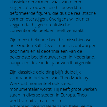
klassieke oervormen, vaak van dieren,
krijgers of vrouwen, die hij bewerkt tot
deformeerde figuren, die dus de realistische
vormen overstijgen. Overigens wil dit niet
zeggen dat hij geen realistische
conventionele beelden heeft gemaakt.
Zijn meest bekende beeld is misschien wel
het Gouden Kalf. Deze filmprijs is ontworpen
door hem en al decennia een van de
bekendste beeldhouwwerken in Nederland,
aangezien deze ieder jaar wordt uitgereikt.
Zijn klassieke opleiding blijft duidelijk
zichtbaar in het werk van Theo Mackaay.
Werk dat momenteel ook steeds
monumentaler wordt. Hij heeft grote werken
staan in diverse steden in Europa. Theo
werkt vanuit zijn ateliers in
achtereenvolgend Nederland, Italie, Belgie